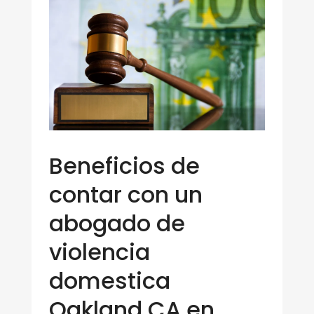
Beneficios de
contar con un
abogado de
violencia
domestica
Oakland CA en