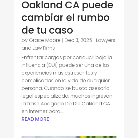
Oakland CA puede
cambiar el rumbo
de tu caso
by
Grace Moore
|
Dec 3, 2025
|
Lawyers
and Law Firms
Enfrentar cargos por conducir bajo la
influencia (DUI) puede ser una de las
experiencias más estresantes y
complicadas en la vida de cualquier
persona. Cuando se busca asesoría
legal especializada, muchos ingresan
la frase Abogado De DUI Oakland CA
en internet para...
READ MORE