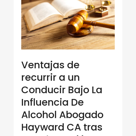
Ventajas de
recurrir a un
Conducir Bajo La
Influencia De
Alcohol Abogado
Hayward CA tras