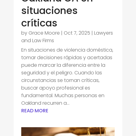
situaciones
críticas
by
Grace Moore
|
Oct 7, 2025
|
Lawyers
and Law Firms
En situaciones de violencia doméstica,
tomar decisiones rápidas y acertadas
puede marcar la diferencia entre la
seguridad y el peligro. Cuando las
circunstancias se tornan críticas,
buscar apoyo profesional es
fundamental. Muchas personas en
Oakland recurren a...
READ MORE