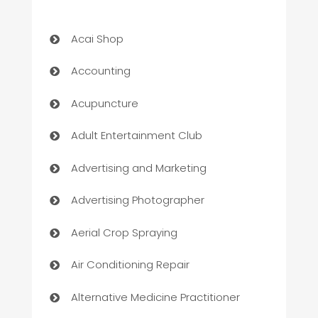
Acai Shop
Accounting
Acupuncture
Adult Entertainment Club
Advertising and Marketing
Advertising Photographer
Aerial Crop Spraying
Air Conditioning Repair
Alternative Medicine Practitioner