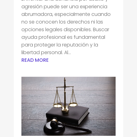
agresión puede ser una experiencia
abrumadora, especialmente cuando
no se conocen los derechos ni las
opciones legales disponibles. Buscar
ayuda profesional es fundamental
para proteger la reputación y la
libertad personal. Al...
READ MORE