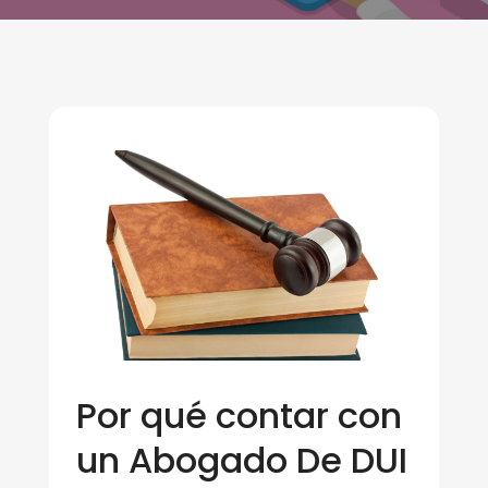
Por qué contar con
un Abogado De DUI