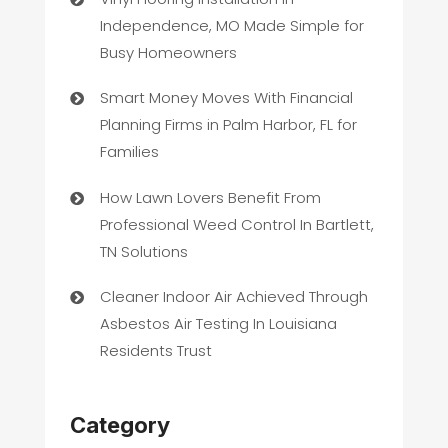
Independence, MO Made Simple for
Busy Homeowners
Smart Money Moves With Financial
Planning Firms in Palm Harbor, FL for
Families
How Lawn Lovers Benefit From
Professional Weed Control In Bartlett,
TN Solutions
Cleaner Indoor Air Achieved Through
Asbestos Air Testing In Louisiana
Residents Trust
Category