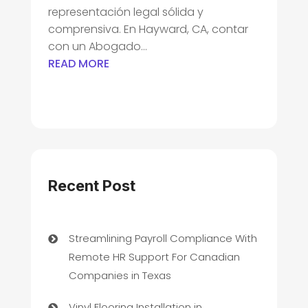
representación legal sólida y
comprensiva. En Hayward, CA, contar
con un Abogado...
READ MORE
Recent Post
Streamlining Payroll Compliance With
Remote HR Support For Canadian
Companies in Texas
Vinyl Flooring Installation in