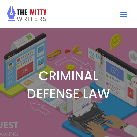
CRIMINAL
DEFENSE LAW