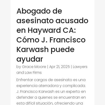
Abogado de
asesinato acusado
en Hayward CA:
Cómo J. Francisco
Karwash puede
ayudar
by
Grace Moore
|
Apr 21, 2025
|
Lawyers
and Law Firms
Enfrentar cargos de asesinato es una
experiencia aterradora y complicada.
J. Francisco Karwash es un experto en
defender a quienes se encuentran en
esta difícil situación, ofreciendo una