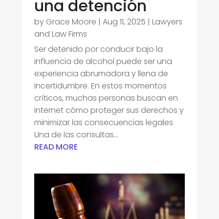
una detención
by
Grace Moore
|
Aug 11, 2025
|
Lawyers
and Law Firms
Ser detenido por conducir bajo la
influencia de alcohol puede ser una
experiencia abrumadora y llena de
incertidumbre. En estos momentos
críticos, muchas personas buscan en
internet cómo proteger sus derechos y
minimizar las consecuencias legales.
Una de las consultas...
READ MORE