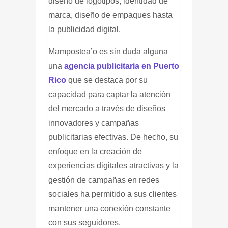
diseño de logotipos, identidad de
marca, diseño de empaques hasta
la publicidad digital.
Mampostea’o
es sin duda alguna
una
agencia publicitaria
en Puerto
Rico
que se destaca por su
capacidad para captar la atención
del mercado a través de diseños
innovadores y campañas
publicitarias efectivas. De hecho, su
enfoque en la creación de
experiencias digitales atractivas y la
gestión de campañas en redes
sociales ha permitido a sus clientes
mantener una conexión constante
con sus seguidores.