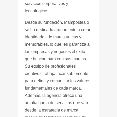
servicios corporativos y
tecnológicos.
Desde su fundación,
Mampostea’o
se ha dedicado arduamente a crear
identidades de marca únicas y
memorables, lo que les garantiza a
las empresas y negocios el éxito
que buscan para con sus marcas.
Su equipo de profesionales
creativos trabaja incansablemente
para definir y comunicar los valores
fundamentales de cada marca.
Además, la agencia ofrece una
amplia gama de servicios que van
desde la estrategia de marca,