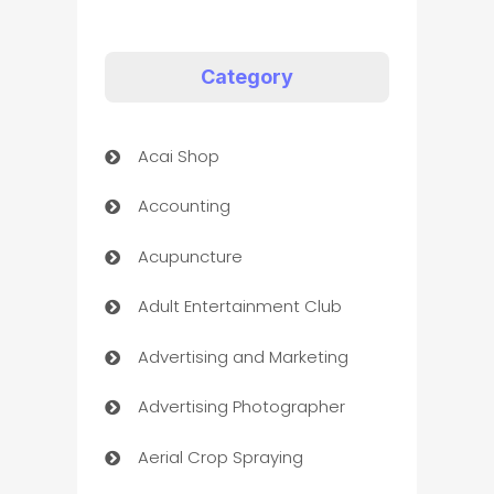
Category
Acai Shop
Accounting
Acupuncture
Adult Entertainment Club
Advertising and Marketing
Advertising Photographer
Aerial Crop Spraying