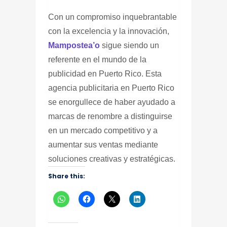
Con un compromiso inquebrantable
con la excelencia y la innovación,
Mampostea’o
sigue siendo un
referente en el mundo de la
publicidad en Puerto Rico.
Esta
agencia publicitaria en Puerto Rico
se enorgullece de haber ayudado a
marcas de renombre a distinguirse
en un mercado competitivo y a
aumentar sus ventas mediante
soluciones creativas y estratégicas.
Share this: