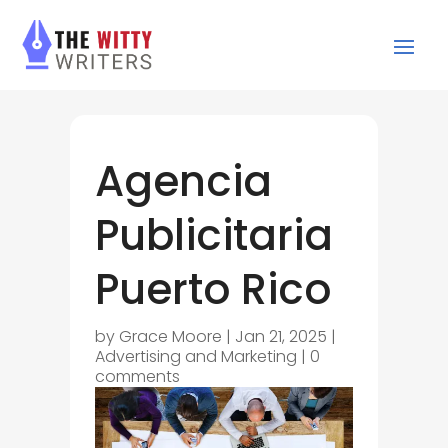
Agencia
Publicitaria
Puerto Rico
by
Grace Moore
|
Jan 21, 2025
|
Advertising and Marketing
|
0
comments