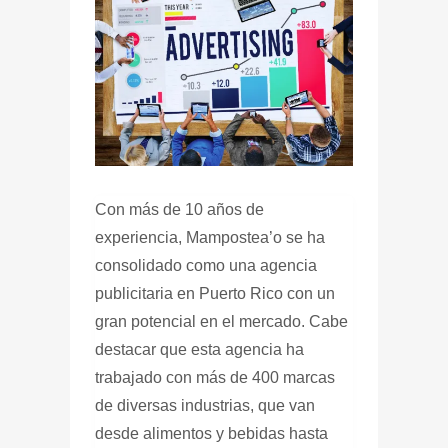
Con más de 10 años de
experiencia, Mampostea’o se ha
consolidado como una agencia
publicitaria en Puerto Rico con un
gran potencial en el mercado.
Cabe
destacar que esta agencia ha
trabajado con más de 400 marcas
de diversas industrias, que van
desde alimentos y bebidas hasta